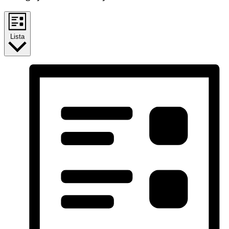
Lista