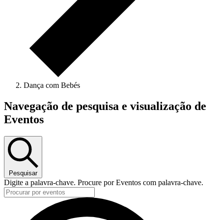
Dança com Bebés
Navegação de pesquisa e visualização de
Eventos
Pesquisar
Digite a palavra-chave. Procure por Eventos com palavra-chave.