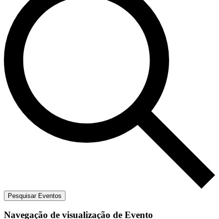
Pesquisar Eventos
Navegação de visualização de Evento