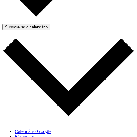
Subscrever o calendário
Calendário Google
iCalendar