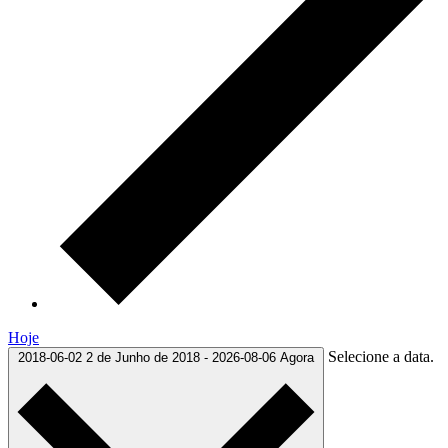
Hoje
Selecione a data.
2018-06-02
2 de Junho de 2018
-
2026-08-06
Agora