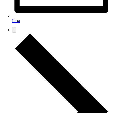
Lista
Eventos