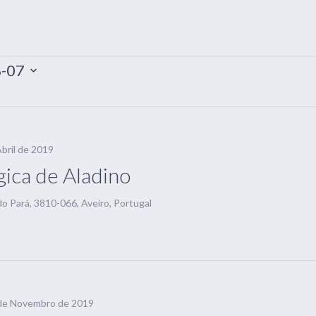
-07
bril de 2019
ica de Aladino
o Pará, 3810-066, Aveiro, Portugal
de Novembro de 2019