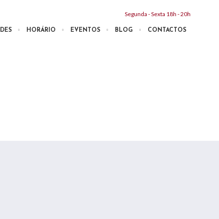
Segunda - Sexta 18h - 20h
DES
HORÁRIO
EVENTOS
BLOG
CONTACTOS