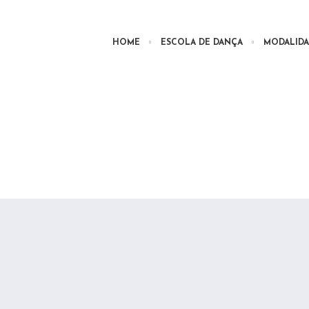
HOME
ESCOLA DE DANÇA
MODALIDA
 Eventos