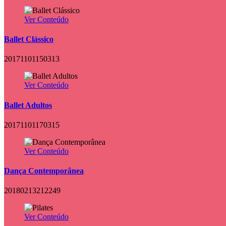
Ver Conteúdo
Ballet Clássico
20171101150313
Ver Conteúdo
Ballet Adultos
20171101170315
Ver Conteúdo
Dança Contemporânea
20180213212249
Ver Conteúdo