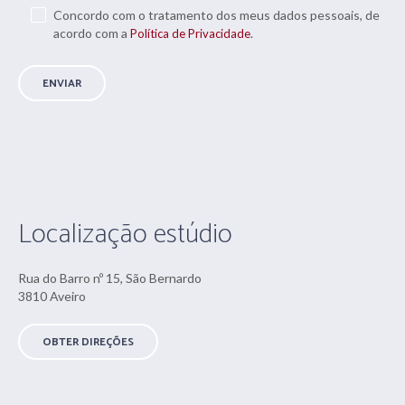
Concordo com o tratamento dos meus dados pessoais, de
acordo com a
.
Política de Privacidade
Localização estúdio
Rua do Barro nº 15, São Bernardo
3810 Aveiro
OBTER DIREÇÕES