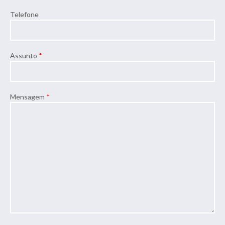
Telefone
Assunto
*
Mensagem
*