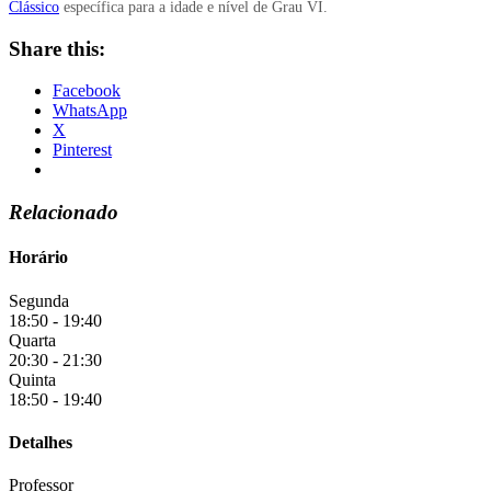
Clássico
específica para a idade e nível de Grau VI.
Share this:
Facebook
WhatsApp
X
Pinterest
Relacionado
Horário
Segunda
18:50 - 19:40
Quarta
20:30 - 21:30
Quinta
18:50 - 19:40
Detalhes
Professor