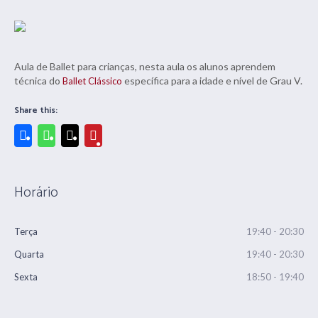
Aula de Ballet para crianças, nesta aula os alunos aprendem
técnica do
específica para a idade e nível de Grau V.
Ballet Clássico
Share this:
Horário
Terça
19:40 - 20:30
Quarta
19:40 - 20:30
Sexta
18:50 - 19:40