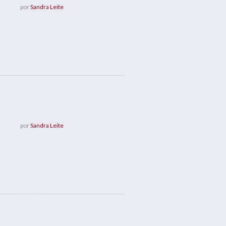
por
Sandra Leite
por
Sandra Leite