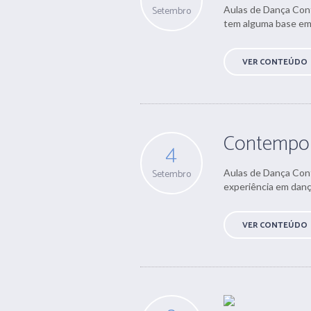
Setembro
Aulas de Dança Cont
tem alguma base em
VER CONTEÚDO
Contempo
4
Setembro
Aulas de Dança Cont
experiência em danç
VER CONTEÚDO