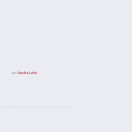
por
Sandra Leite