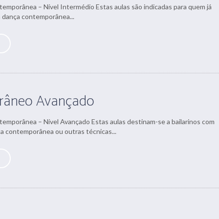
emporânea – Nível Intermédio Estas aulas são indicadas para quem já
 dança contemporânea...
râneo Avançado
emporânea – Nível Avançado Estas aulas destinam-se a bailarinos com
a contemporânea ou outras técnicas...