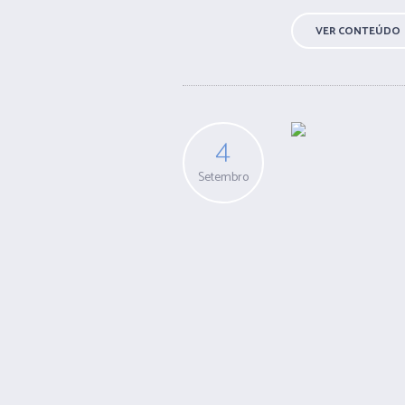
VER CONTEÚDO
4
Setembro