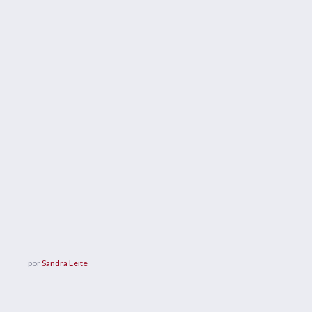
por
Sandra Leite