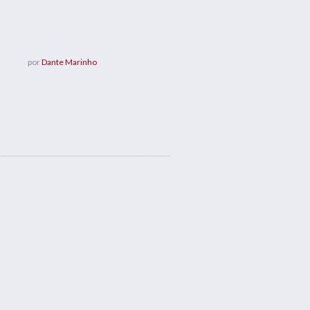
por
Dante Marinho