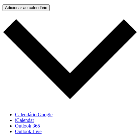
Adicionar ao calendário
Calendário Google
iCalendar
Outlook 365
Outlook Live