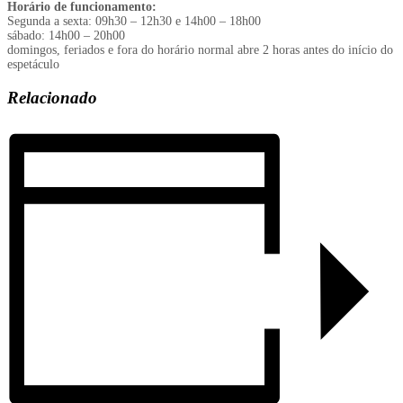
Horário de funcionamento:
Segunda a sexta: 09h30 – 12h30 e 14h00 – 18h00
sábado: 14h00 – 20h00
domingos, feriados e fora do horário normal abre 2 horas antes do início do
espetáculo
Relacionado