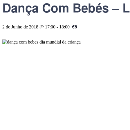
Dança Com Bebés – L
€5
2 de Junho de 2018 @ 17:00
-
18:00