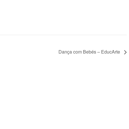
Dança com Bebés – EducArte