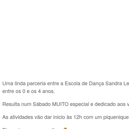
Uma linda parceria entre a Escola de Dança Sandra L
entre os 0 e os 4 anos.
Resulta num Sábado MUITO especial e dedicado aos
As atividades vão dar inicio às 12h com um piquenique