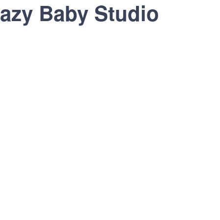
azy Baby Studio