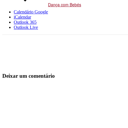
Dança com Bebés
Calendário Google
iCalendar
Outlook 365
Outlook Live
Deixar um comentário