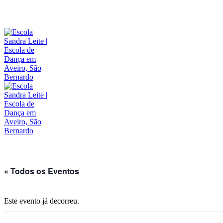
« Todos os Eventos
Este evento já decorreu.