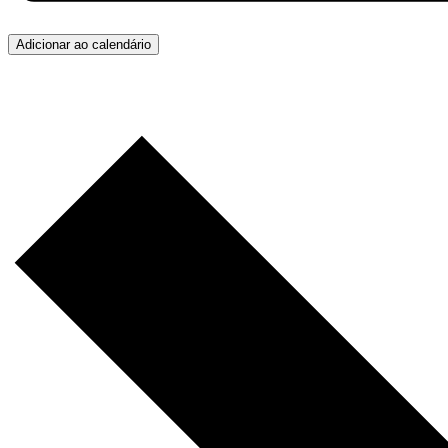
Adicionar ao calendário