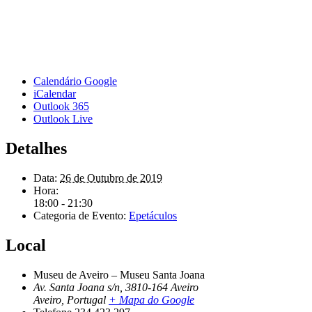
Calendário Google
iCalendar
Outlook 365
Outlook Live
Detalhes
Data:
26 de Outubro de 2019
Hora:
18:00 - 21:30
Categoria de Evento:
Epetáculos
Local
Museu de Aveiro – Museu Santa Joana
Av. Santa Joana s/n, 3810-164 Aveiro
Aveiro
,
Portugal
+ Mapa do Google