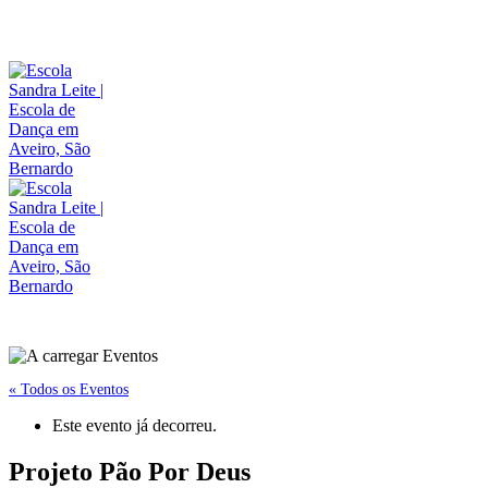
« Todos os Eventos
Este evento já decorreu.
Projeto Pão Por Deus