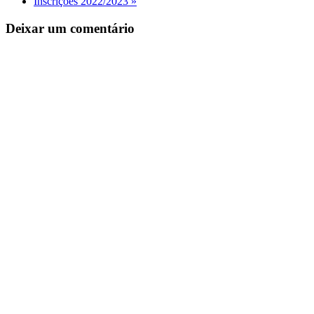
Inscrições 2022/2023
»
Deixar um comentário