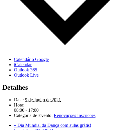
Calendário Google
iCalendar
Outlook 365
Outlook Live
Detalhes
Data:
9 de Junho de 2021
Hora:
08:00 - 17:00
Categoria de Evento:
Renovações Inscrições
«
Dia Mundial da Dança com aulas grátis!