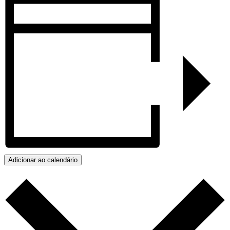
Adicionar ao calendário