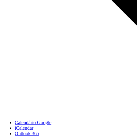
Calendário Google
iCalendar
Outlook 365