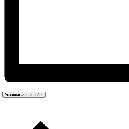
Adicionar ao calendário