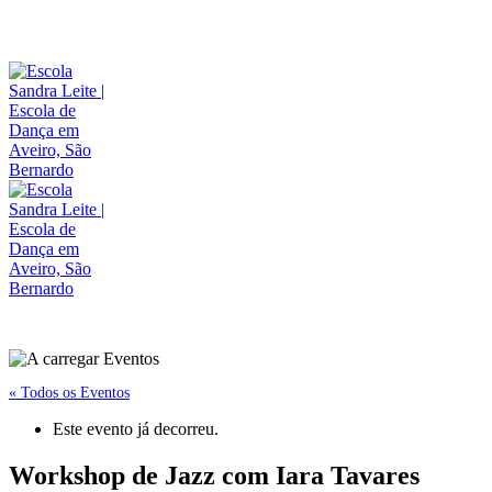
« Todos os Eventos
Este evento já decorreu.
Workshop de Jazz com Iara Tavares