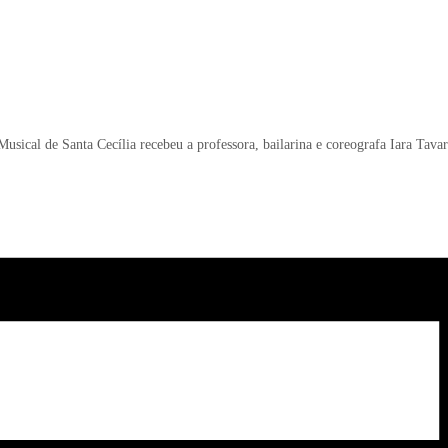
sical de Santa Cecília recebeu a professora, bailarina e coreografa Iara Tavar