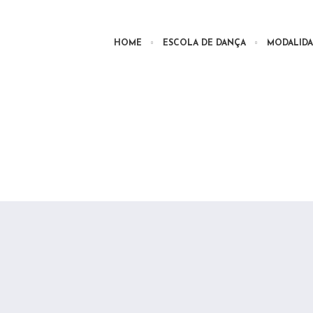
HOME
ESCOLA DE DANÇA
MODALIDA
lão