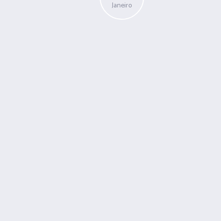
Janeiro