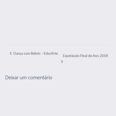
Dança com Bebés – EducArte
Espetáculo Final de Ano 2018
Deixar um comentário