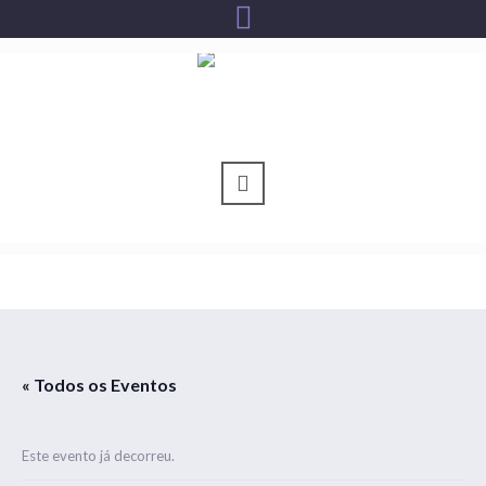
« Todos os Eventos
Este evento já decorreu.