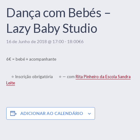
Dança com Bebés –
Lazy Baby Studio
16 de Junho de 2018 @ 17:00
-
18:00
€6
6€ = bebé + acompanhante
⭐
Inscrição obrigatória
⭐
— com
Rita Pinheiro da Escola Sandra
Leite
ADICIONAR AO CALENDÁRIO