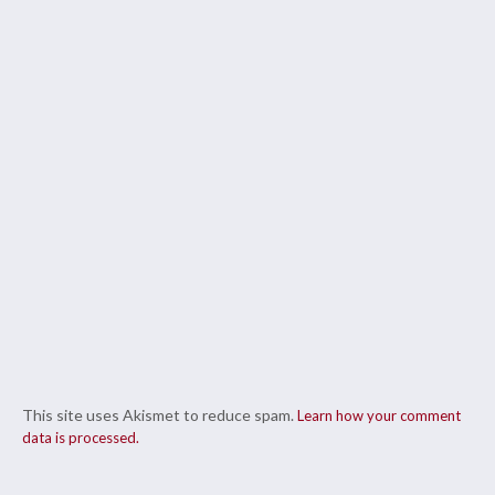
This site uses Akismet to reduce spam.
Learn how your comment
data is processed.