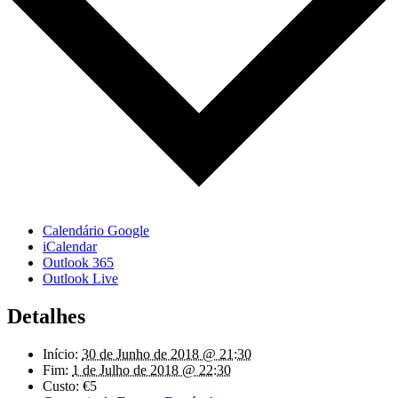
Calendário Google
iCalendar
Outlook 365
Outlook Live
Detalhes
Início:
30 de Junho de 2018 @ 21:30
Fim:
1 de Julho de 2018 @ 22:30
Custo:
€5