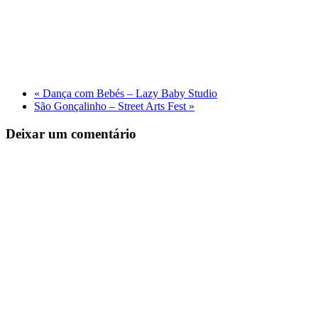
«
Dança com Bebés – Lazy Baby Studio
São Gonçalinho – Street Arts Fest
»
Deixar um comentário