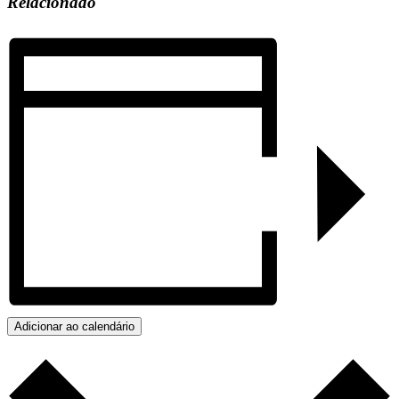
Relacionado
Adicionar ao calendário