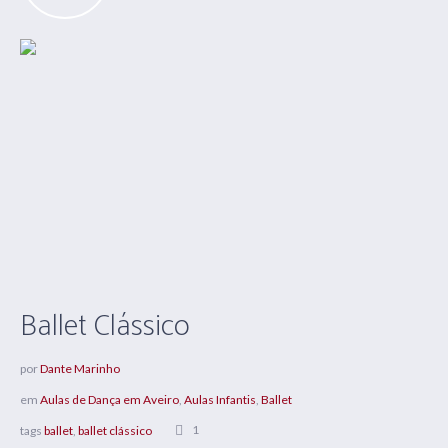
Ballet Clássico
por
Dante Marinho
em
Aulas de Dança em Aveiro
,
Aulas Infantis
,
Ballet
1
tags
ballet
,
ballet clássico