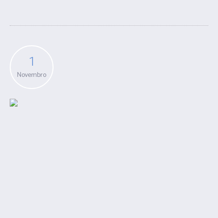
1
Novembro