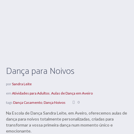
Dança para Noivos
por
Sandra Leite
em
Atividades para Adultos
,
Aulas de Dança em Aveiro
0
tags
Dança Casamento
,
Dança Noivos
Na Escola de Dança Sandra Leite, em Aveiro, oferecemos aulas de
dança para noivos totalmente personalizadas, criadas para
transformar a vossa primeira dança num momento único e
emocionante.