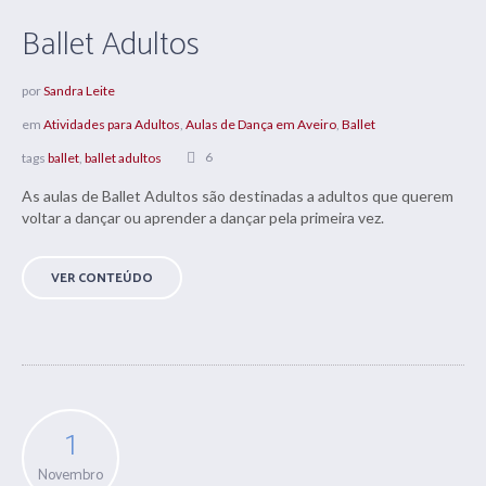
Ballet Adultos
por
Sandra Leite
em
Atividades para Adultos
,
Aulas de Dança em Aveiro
,
Ballet
6
tags
ballet
,
ballet adultos
As aulas de Ballet Adultos são destinadas a adultos que querem
voltar a dançar ou aprender a dançar pela primeira vez.
VER CONTEÚDO
1
Novembro