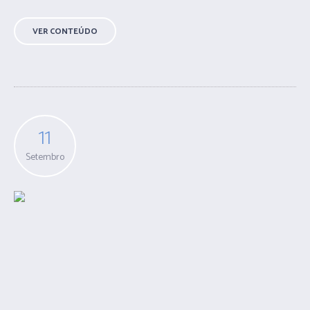
VER CONTEÚDO
11
Setembro