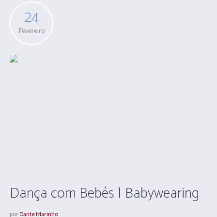
24
Fevereiro
Dança com Bebés | Babywearing
por
Dante Marinho