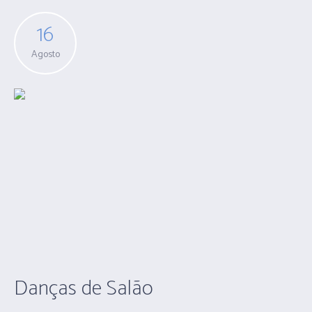
16
Agosto
Danças de Salão