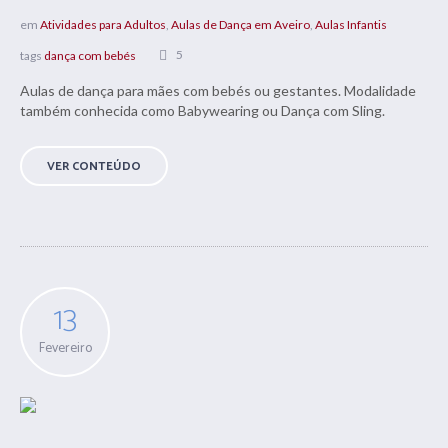
em
Atividades para Adultos
,
Aulas de Dança em Aveiro
,
Aulas Infantis
5
tags
dança com bebés
Aulas de dança para mães com bebés ou gestantes. Modalidade
também conhecida como Babywearing ou Dança com Sling.
VER CONTEÚDO
13
Fevereiro