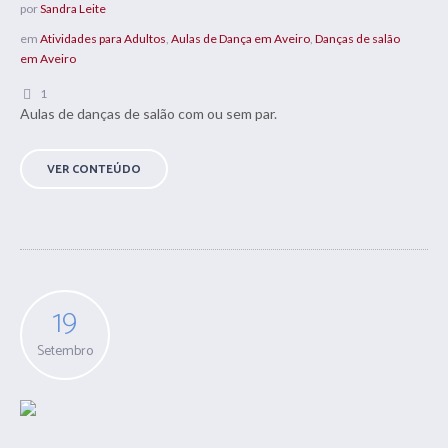
por
Sandra Leite
em
Atividades para Adultos
,
Aulas de Dança em Aveiro
,
Danças de salão
em Aveiro
1
Aulas de danças de salão com ou sem par.
VER CONTEÚDO
19
Setembro