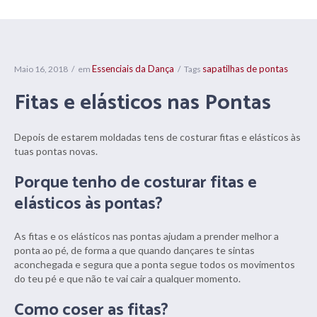
Essenciais da Dança
sapatilhas de pontas
Maio 16, 2018
em
Tags
Fitas e elásticos nas Pontas
Depois de estarem moldadas tens de costurar fitas e elásticos às
tuas pontas novas.
Porque tenho de costurar fitas e
elásticos às pontas?
As fitas e os elásticos nas pontas ajudam a prender melhor a
ponta ao pé, de forma a que quando dançares te sintas
aconchegada e segura que a ponta segue todos os movimentos
do teu pé e que não te vai cair a qualquer momento.
Como coser as fitas?