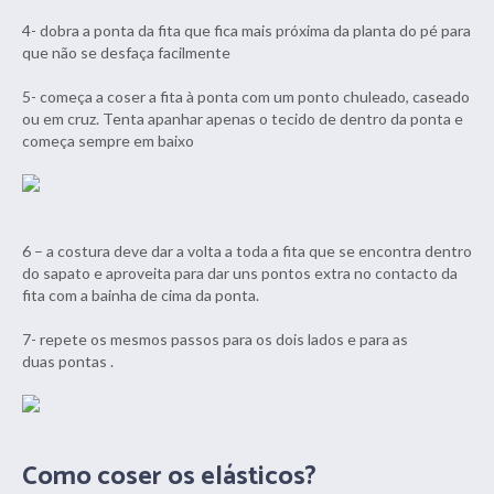
4- dobra a ponta da fita que fica mais próxima da planta do pé para
que não se desfaça facilmente
5- começa a coser a fita à ponta com um ponto chuleado, caseado
ou em cruz. Tenta apanhar apenas o tecido de dentro da ponta e
começa sempre em baixo
6 – a costura deve dar a volta a toda a fita que se encontra dentro
do sapato e aproveita para dar uns pontos extra no contacto da
fita com a bainha de cima da ponta.
7- repete os mesmos passos para os dois lados e para as
duas pontas .
Como coser os elásticos?