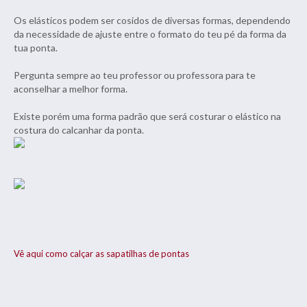
Os elásticos podem ser cosidos de diversas formas, dependendo
da necessidade de ajuste entre o formato do teu pé da forma da
tua ponta.
Pergunta sempre ao teu professor ou professora para te
aconselhar a melhor forma.
Existe porém uma forma padrão que será costurar o elástico na
costura do calcanhar da ponta.
Vê aqui como calçar as sapatilhas de pontas