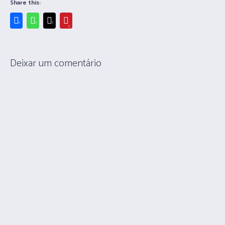
Share this:
Deixar um comentário